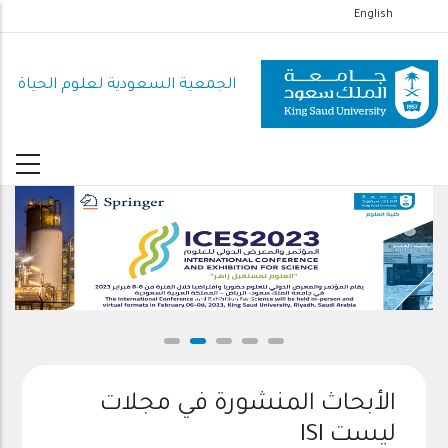
تجاوز
English
إلى
المحتوى
الجمعية السعودية لعلوم الحياة
الرئيسي
الدعوة للمشاركة
الأبحاث المنشورة في مجلات
ليست ISI