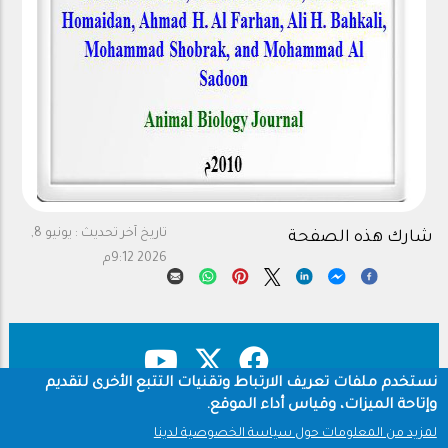
تاريخ آخر تحديث :
يونيو 8,
شارك هذه الصفحة
2026 9:12م
نستخدم ملفات تعريف الارتباط وتقنيات التتبع الأخرى لتقديم
وإتاحة الميزات، وقياس أداء الموقع.
حقوق النشر
سياسة الخصوصية
Footer
لمزيد من المعلومات حول سياسة الخصوصية لدينا