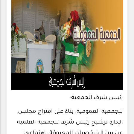
رئيس شرف الجمعية:
للجمعية العمومية، بناءً على اقتراح مجلس
الإدارة ترشيح رئيس شرف للجمعية العلمية
من بين الشخصيات المعروفة باهتمامها