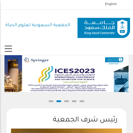
تجاوز
English
إلى
المحتوى
الجمعية السعودية لعلوم الحياة
الرئيسي
الدعوة للمشاركة
رئيس شرف الجمعية